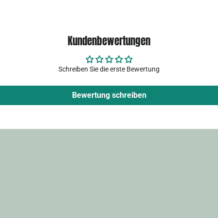
Kundenbewertungen
Schreiben Sie die erste Bewertung
Bewertung schreiben