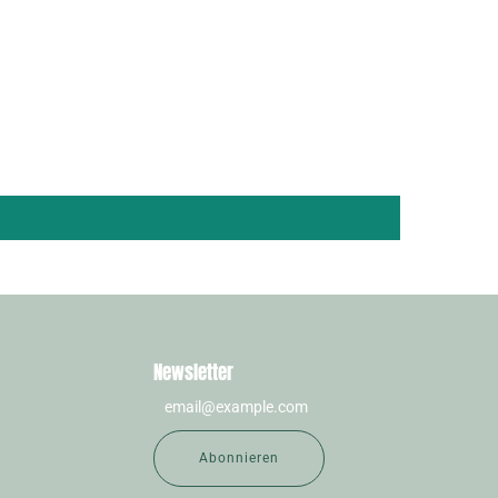
Newsletter
Abonnieren