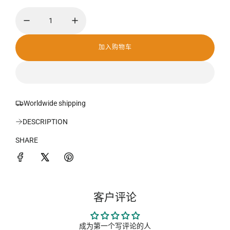
价
格
加入购物车
加
载
中
.
.
.
Worldwide shipping
DESCRIPTION
SHARE
客户评论
成为第一个写评论的人